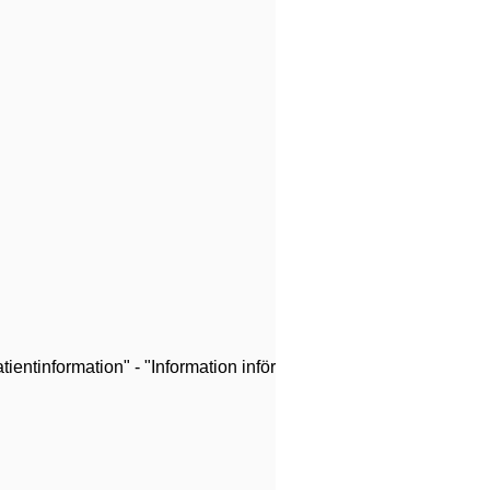
ientinformation" - "Information inför