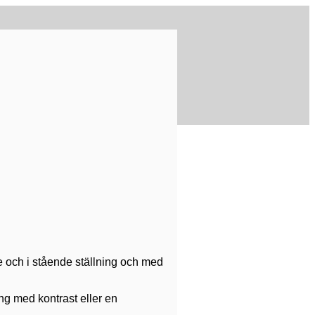
 och i stående ställning och med
g med kontrast eller en