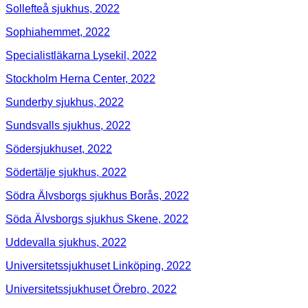
Sollefteå sjukhus, 2022
Sophiahemmet, 2022
Specialistläkarna Lysekil, 2022
Stockholm Herna Center, 2022
Sunderby sjukhus, 2022
Sundsvalls sjukhus, 2022
Södersjukhuset, 2022
Södertälje sjukhus, 2022
Södra Älvsborgs sjukhus Borås, 2022
Söda Älvsborgs sjukhus Skene, 2022
Uddevalla sjukhus, 2022
Universitetssjukhuset Linköping, 2022
Universitetssjukhuset Örebro, 2022