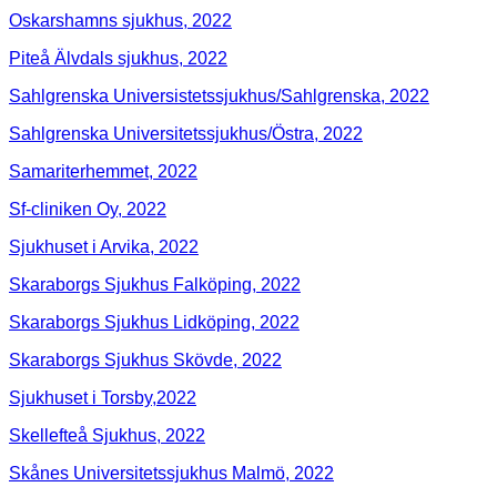
Oskarshamns sjukhus, 2022
Piteå Älvdals sjukhus, 2022
Sahlgrenska Universistetssjukhus/Sahlgrenska, 2022
Sahlgrenska Universitetssjukhus/Östra, 2022
Samariterhemmet, 2022
Sf-cliniken Oy, 2022
Sjukhuset i Arvika, 2022
Skaraborgs Sjukhus Falköping, 2022
Skaraborgs Sjukhus Lidköping, 2022
Skaraborgs Sjukhus Skövde, 2022
Sjukhuset i Torsby,2022
Skellefteå Sjukhus, 2022
Skånes Universitetssjukhus Malmö, 2022