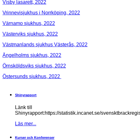
Visby lasarett, 2022
Vrinnevisjukhus i Norrköping, 2022
Värnamo sjukhus, 2022
Västerviks sjukhus, 2022
Västmanlands sjukhus Västerås, 2022
Ängelholms sjukhus, 2022
Örnsköldsviks sjukhus, 2022
Östersunds sjukhus, 2022
Shinyrapport
Länk till
Shinyrapport:https://statistik.incanet.se/svensktbrackregis
Läs mer...
Kurser och Konferenser