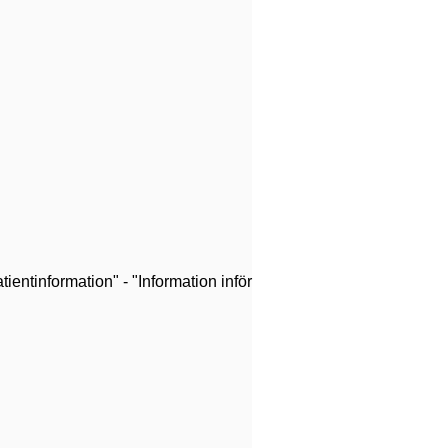
ientinformation" - "Information inför