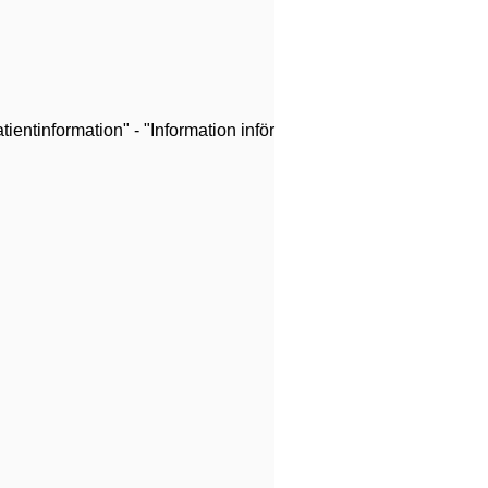
ientinformation" - "Information inför